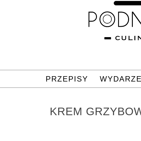
PRZEPISY
WYDARZE
KREM GRZYBO