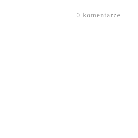
0 komentarze