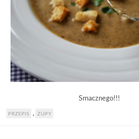
Smacznego!!!
,
PRZEPIS
ZUPY