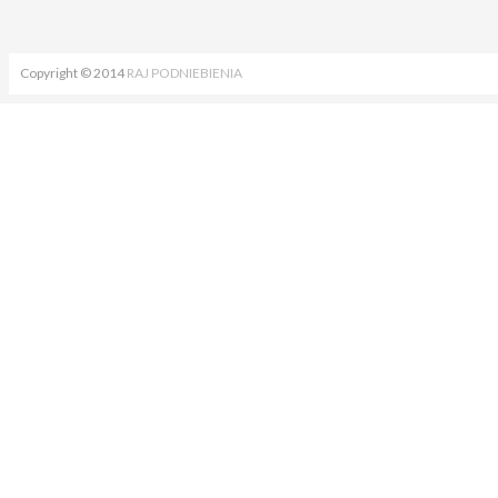
Copyright © 2014
RAJ PODNIEBIENIA