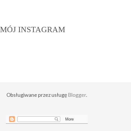
MÓJ INSTAGRAM
Obsługiwane przez usługę
Blogger
.