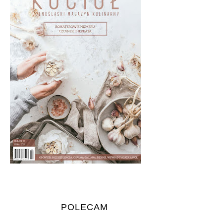
POLECAM