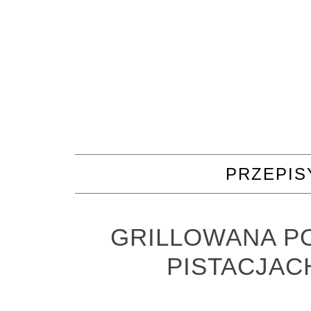
PRZEPIS
GRILLOWANA PO
PISTACJAC