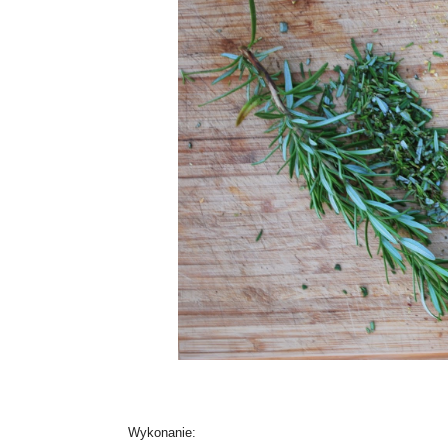
Wykonanie: