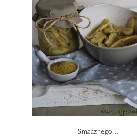
Smacznego!!!