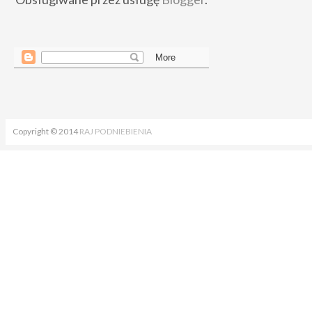
Copyright © 2014
RAJ PODNIEBIENIA