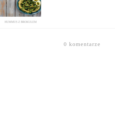
HUMMUS Z BROKUŁEM
0 komentarze