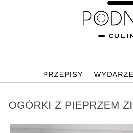
PRZEPISY
WYDARZE
OGÓRKI Z PIEPRZEM 