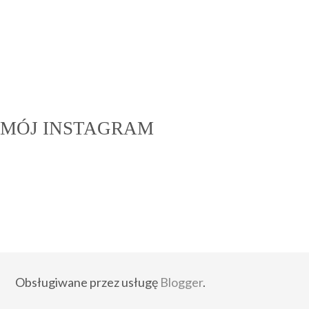
MÓJ INSTAGRAM
Obsługiwane przez usługę
Blogger
.