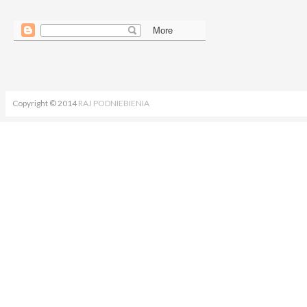
Copyright © 2014
RAJ PODNIEBIENIA