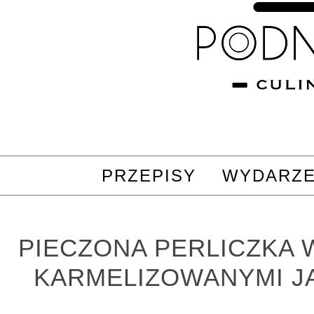
PRZEPISY
WYDARZE
PIECZONA PERLICZKA W
KARMELIZOWANYMI J