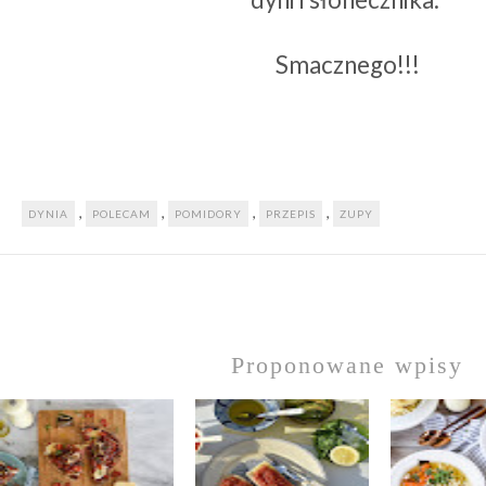
Smacznego!!!
,
,
,
,
DYNIA
POLECAM
POMIDORY
PRZEPIS
ZUPY
Proponowane wpisy