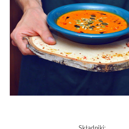
Składniki: