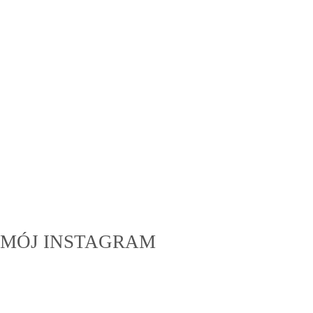
MÓJ INSTAGRAM