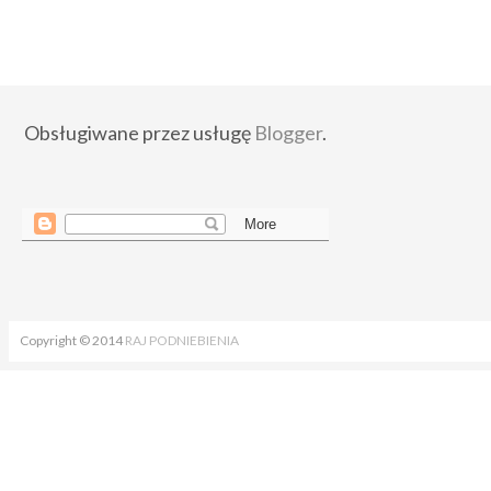
Obsługiwane przez usługę
Blogger
.
Copyright © 2014
RAJ PODNIEBIENIA