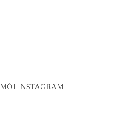
MÓJ INSTAGRAM