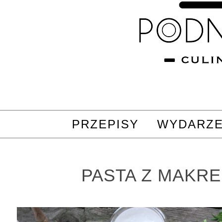
PRZEPISY
WYDARZE
PASTA Z MAKRE