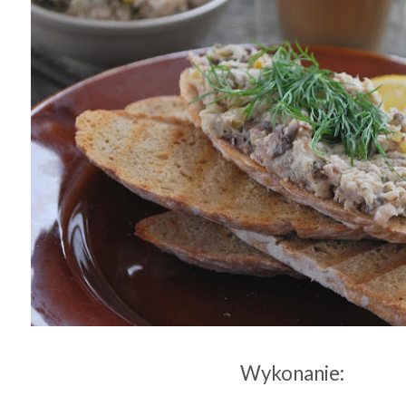
Wykonanie: