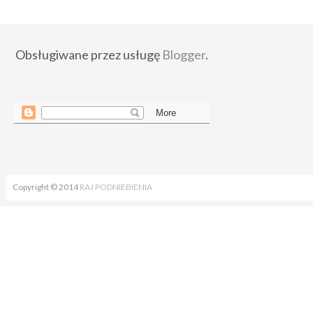
Obsługiwane przez usługę
Blogger
.
Copyright © 2014
RAJ PODNIEBIENIA