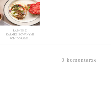
LABNEH Z
KARMELIZOWANYMI
POMIDORAMI...
0 komentarze