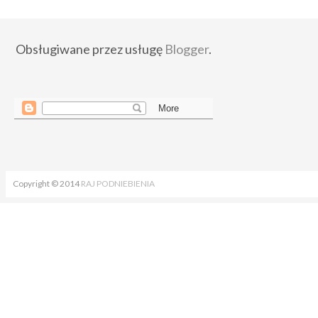
Obsługiwane przez usługę
Blogger
.
Copyright © 2014
RAJ PODNIEBIENIA