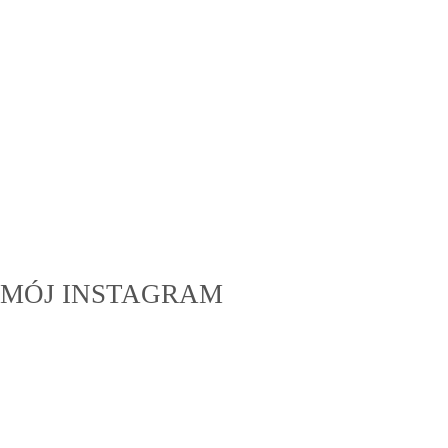
MÓJ INSTAGRAM