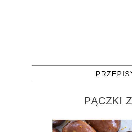
PRZEPIS
PĄCZKI 