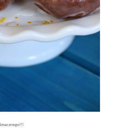
Smacznego!!!