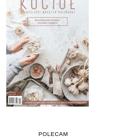
POLECAM