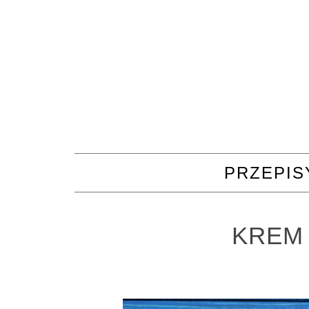
PRZEPIS
KREM 