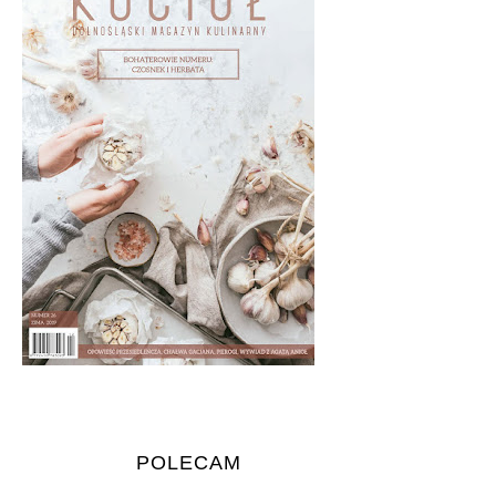
POLECAM