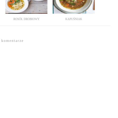
ROSÓŁ DROBIOWY
KAPUŚNIAK
 komentarze