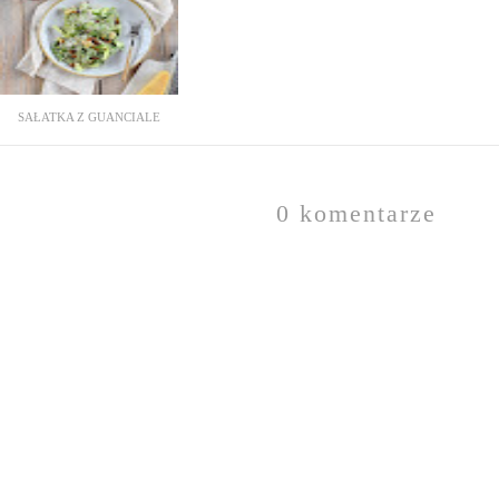
SAŁATKA Z GUANCIALE
0 komentarze