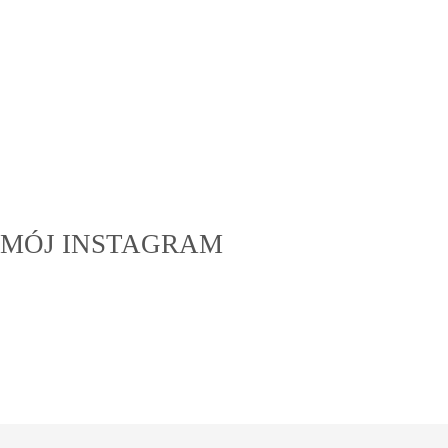
MÓJ INSTAGRAM