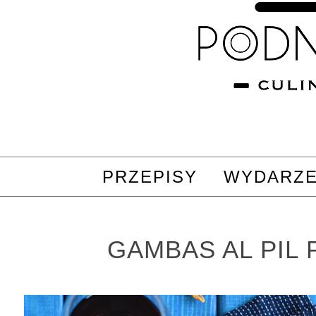
PRZEPISY
WYDARZE
GAMBAS AL PIL 