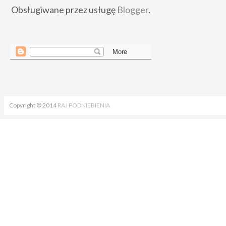
Obsługiwane przez usługę
Blogger
.
Copyright © 2014
RAJ PODNIEBIENIA