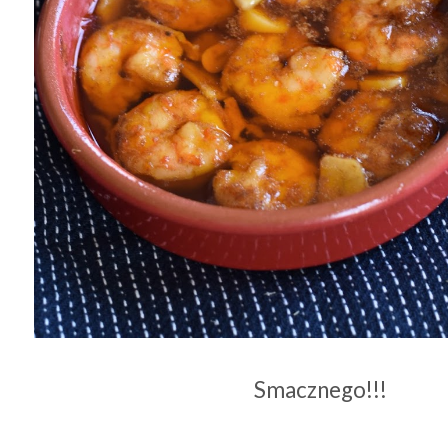
Smacznego!!!