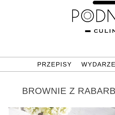
PRZEPISY
WYDARZE
BROWNIE Z RABAR