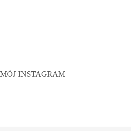
MÓJ INSTAGRAM