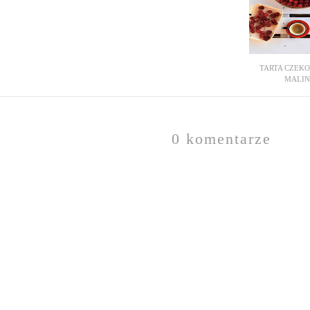
TARTA CZEK
MALIN
0 komentarze