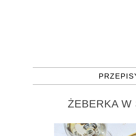
PRZEPIS
ŻEBERKA W