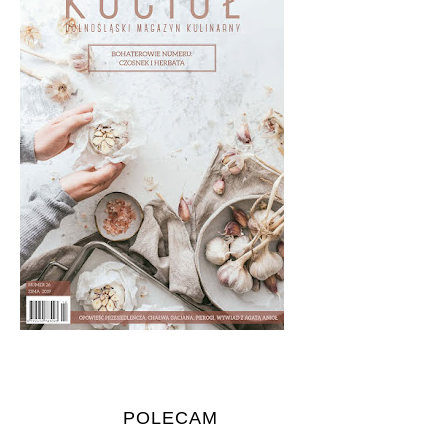
POLECAM