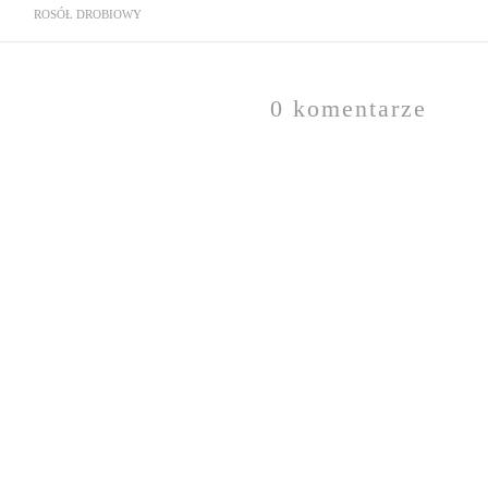
ROSÓŁ DROBIOWY
0 komentarze