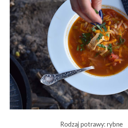
Rodzaj potrawy: rybne