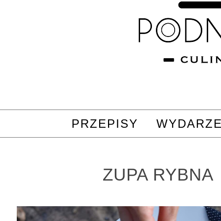
PRZEPISY
WYDARZE
ZUPA RYBNA