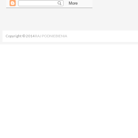
Copyright © 2014
RAJ PODNIEBIENIA