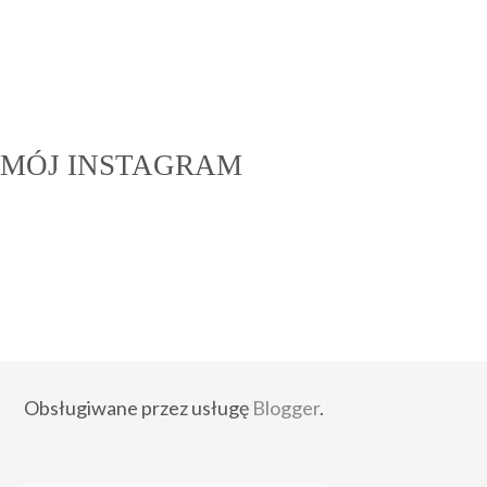
MÓJ INSTAGRAM
Obsługiwane przez usługę
Blogger
.