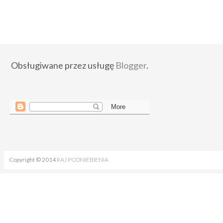
Obsługiwane przez usługę
Blogger
.
Copyright © 2014
RAJ PODNIEBIENIA