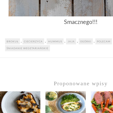
Smacznego!!!
,
,
,
,
,
BROKUŁ
CIECIERZYCA
HUMMUS
JAJA
OGÓRKI
POLECAM
ŚNIADANIE WEGETARIAŃSKIE
Proponowane wpisy