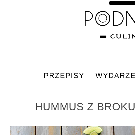
PRZEPISY
WYDARZE
HUMMUS Z BROK