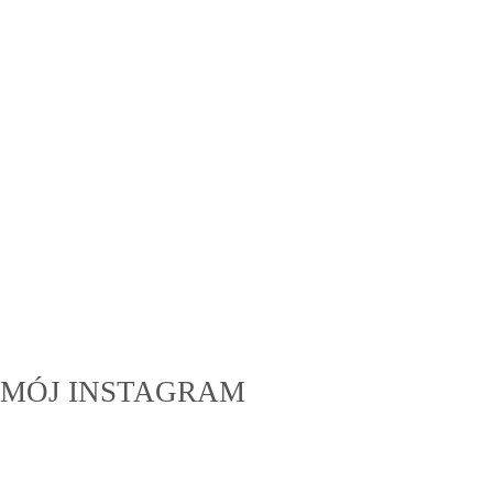
MÓJ INSTAGRAM