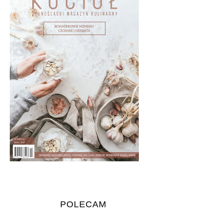
POLECAM