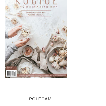
POLECAM