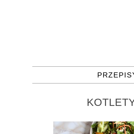
PRZEPIS
KOTLET