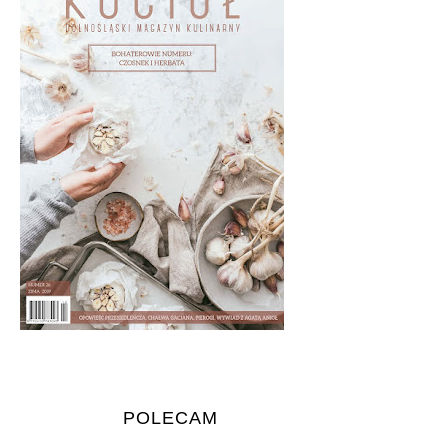
POLECAM