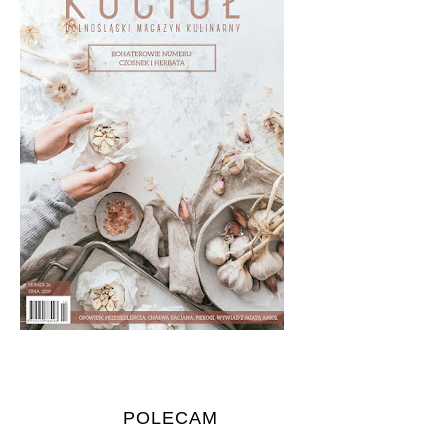
POLECAM