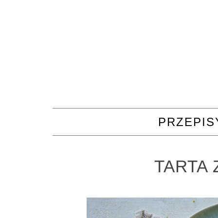
PRZEPIS
TARTA 