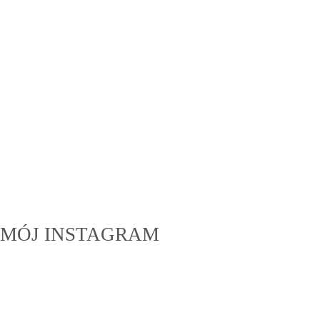
MÓJ INSTAGRAM