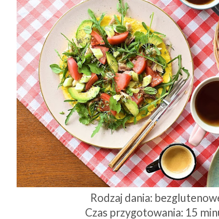
Rodzaj dania: bezglutenow
Czas przygotowania: 15 min