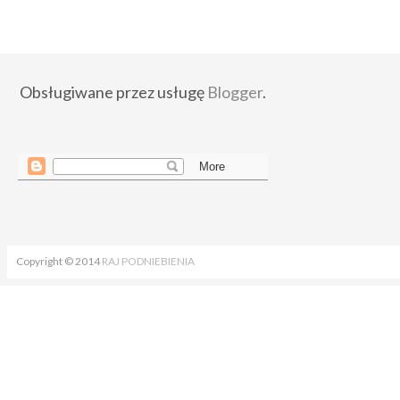
Obsługiwane przez usługę
Blogger
.
Copyright © 2014
RAJ PODNIEBIENIA