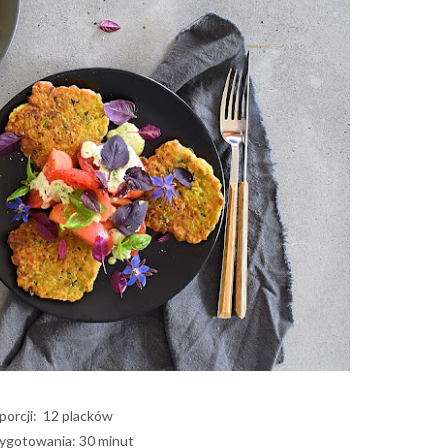
 porcji: 12 placków
ygotowania: 30 minut