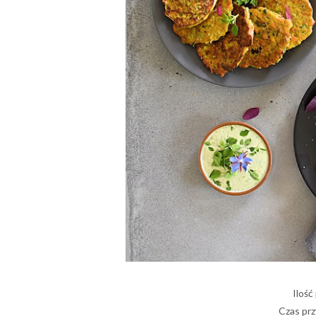
Ilość
Czas prz