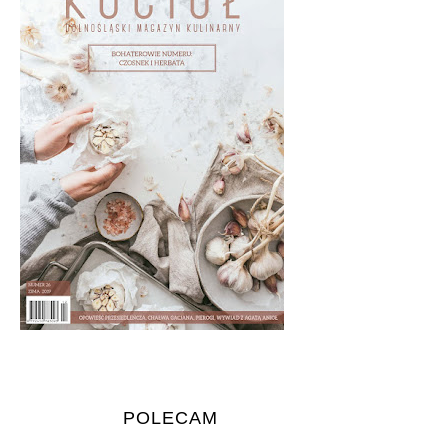
POLECAM