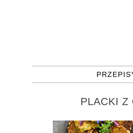
PRZEPIS
PLACKI Z