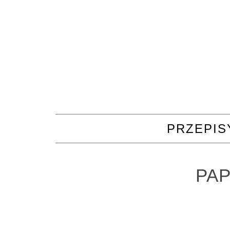
PRZEPIS
PA