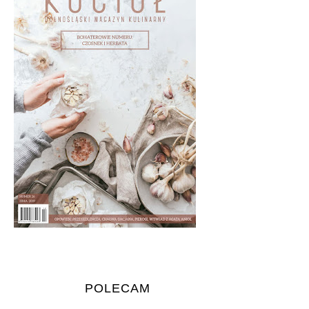
POLECAM