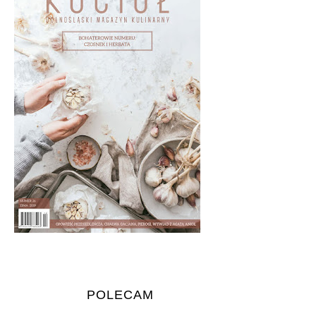
POLECAM