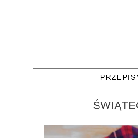
PRZEPIS
ŚWIĄTE