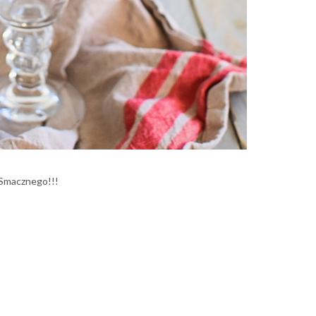
Smacznego!!!