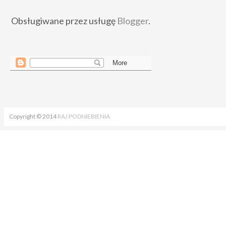
Obsługiwane przez usługę
Blogger
.
Copyright © 2014
RAJ PODNIEBIENIA