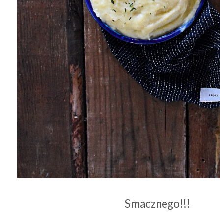
Smacznego!!!