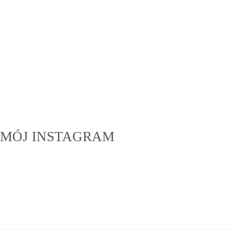
MÓJ INSTAGRAM