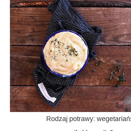
Rodzaj potrawy: wegetaria