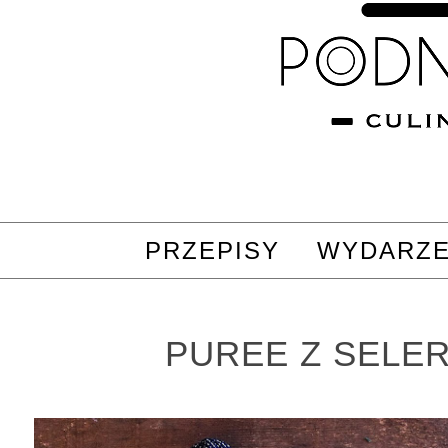
PRZEPISY
WYDARZE
PUREE Z SELE