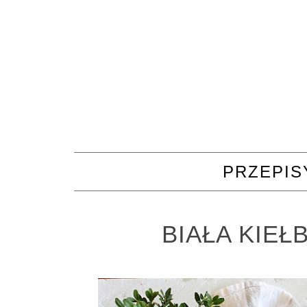
PRZEPIS
BIAŁA KIEŁ