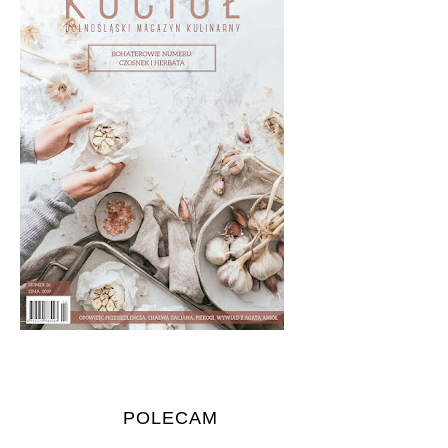
POLECAM