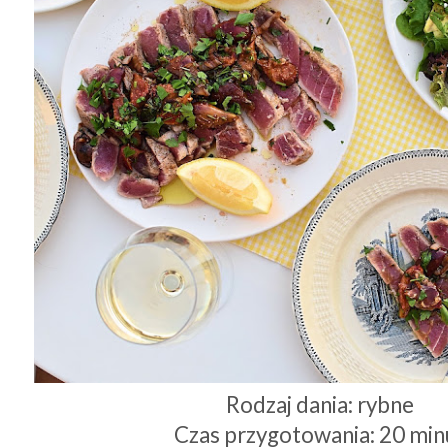
Rodzaj dania: rybne
Czas przygotowania: 20 min