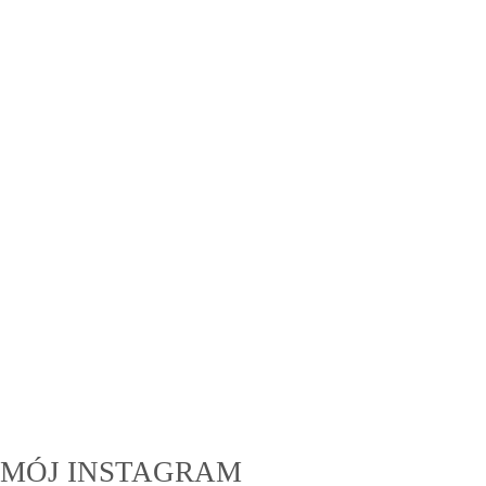
MÓJ INSTAGRAM