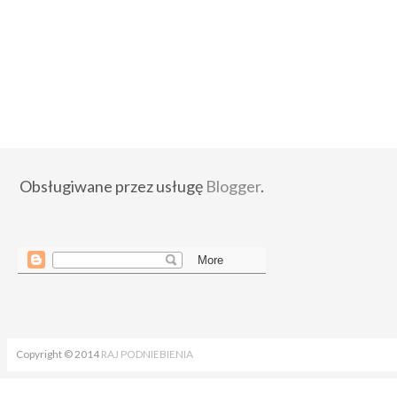
Obsługiwane przez usługę
Blogger
.
Copyright © 2014
RAJ PODNIEBIENIA