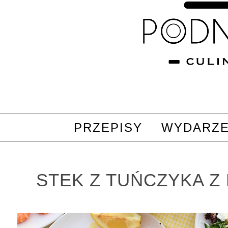
PRZEPISY
WYDARZE
STEK Z TUŃCZYKA Z 