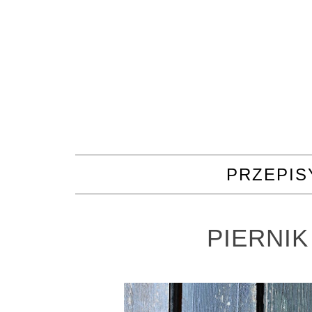
PRZEPIS
PIERNIK