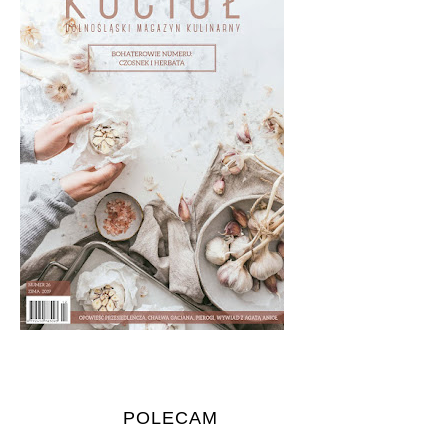
POLECAM