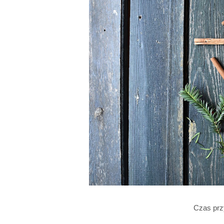
Czas prz