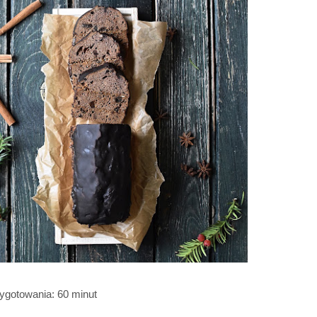
ygotowania: 60 minut 