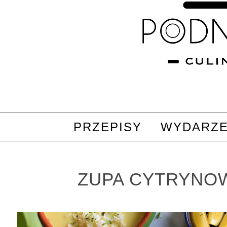
PRZEPISY
WYDARZE
ZUPA CYTRYNO