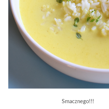
Smacznego!!!