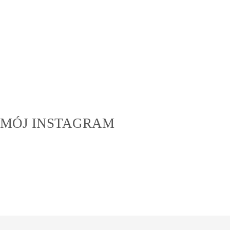
MÓJ INSTAGRAM