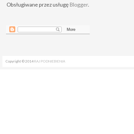
Obsługiwane przez usługę
Blogger
.
Copyright © 2014
RAJ PODNIEBIENIA