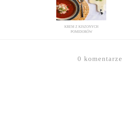
KREM Z KISZONYCH
POMIDORÓW
0 komentarze