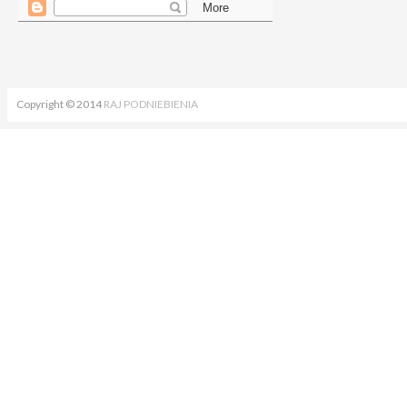
Copyright © 2014
RAJ PODNIEBIENIA