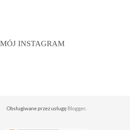
MÓJ INSTAGRAM
Obsługiwane przez usługę
Blogger
.