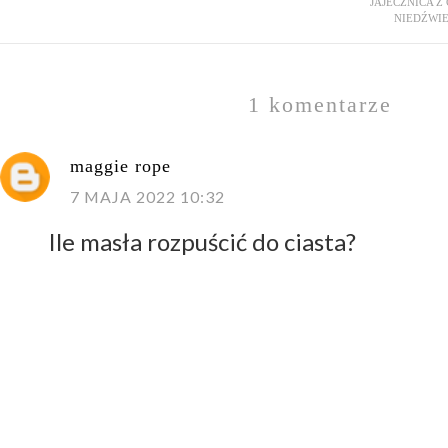
JAJECZNICA Z
NIEDŹWIE
1 komentarze
maggie rope
7 MAJA 2022 10:32
Ile masła rozpuścić do ciasta?