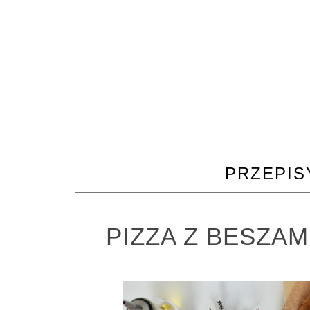
PRZEPIS
PIZZA Z BESZAM