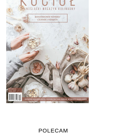
POLECAM