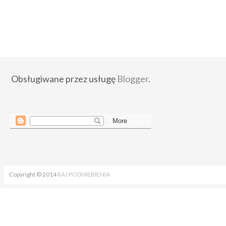
Obsługiwane przez usługę
Blogger
.
Copyright © 2014
RAJ PODNIEBIENIA