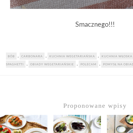
Smacznego!!!
,
,
,
BÓB
CARBONARA
KUCHNIA WEGETARIAŃSKA
KUCHNIA WŁOSKA
,
,
,
SPAGHETTI
OBIADY WEGETARIAŃSKIE
POLECAM
POMYSŁ NA OBIA
Proponowane wpisy