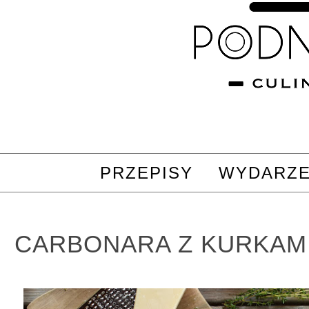
PRZEPISY
WYDARZE
CARBONARA Z KURKAMI