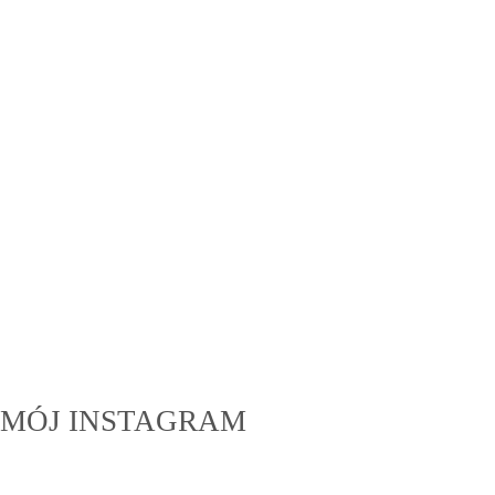
MÓJ INSTAGRAM