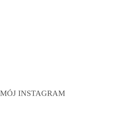
MÓJ INSTAGRAM