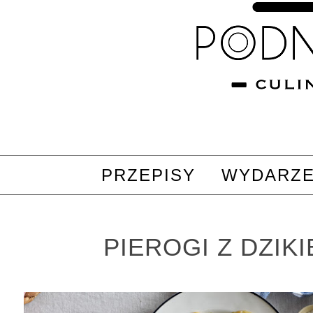
PRZEPISY
WYDARZE
PIEROGI Z DZIK