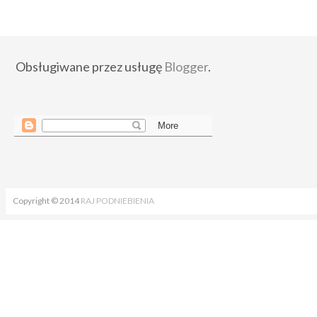
Obsługiwane przez usługę
Blogger
.
Copyright © 2014
RAJ PODNIEBIENIA