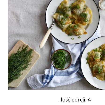
Ilość porcji: 4