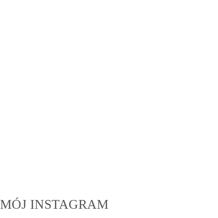
MÓJ INSTAGRAM