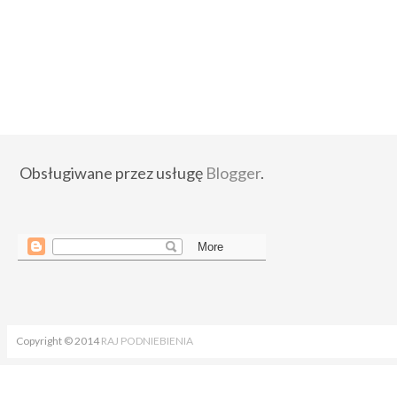
Obsługiwane przez usługę
Blogger
.
Copyright © 2014
RAJ PODNIEBIENIA