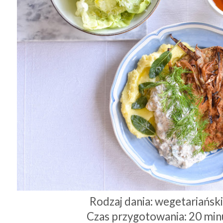
Rodzaj dania: wegetariańsk
Czas przygotowania: 20 min