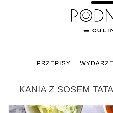
PRZEPISY
WYDARZE
KANIA Z SOSEM TAT