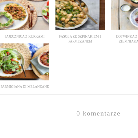
JAJECZNICA Z KURKAMI
FASOLA ZE SZPINAKIEM I
BOTWINKA Z
PARMEZANEM
ZIEMNIAKAM
PARMIGIANA DI MELANZANE
0 komentarze