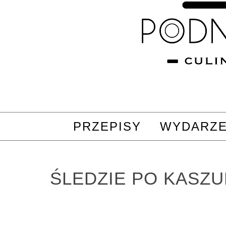
PRZEPISY
WYDARZE
ŚLEDZIE PO KASZ