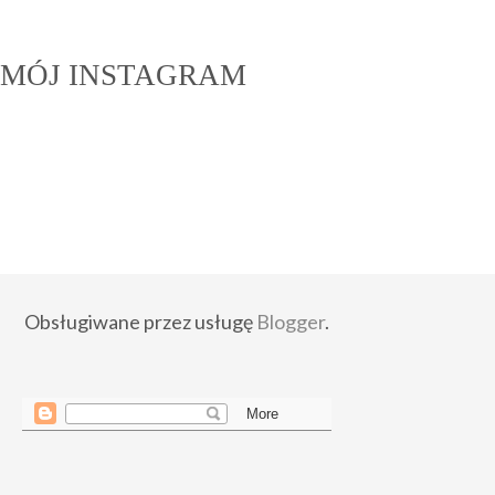
MÓJ INSTAGRAM
Obsługiwane przez usługę
Blogger
.