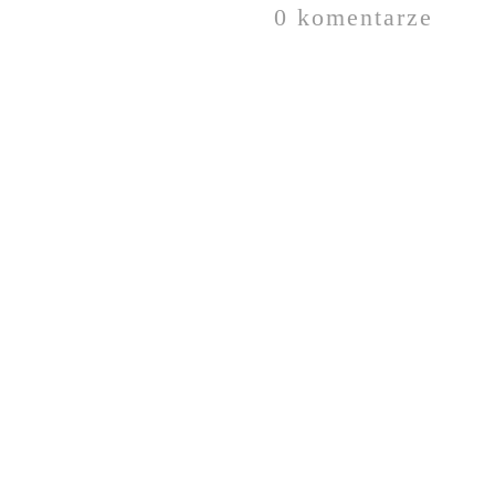
0 komentarze