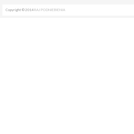
Copyright © 2014
RAJ PODNIEBIENIA