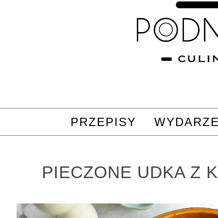
PRZEPISY
WYDARZE
PIECZONE UDKA Z K