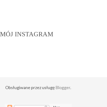
MÓJ INSTAGRAM
Obsługiwane przez usługę
Blogger
.