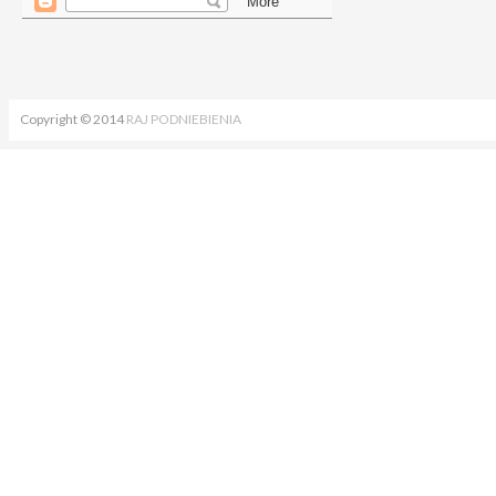
Copyright © 2014
RAJ PODNIEBIENIA