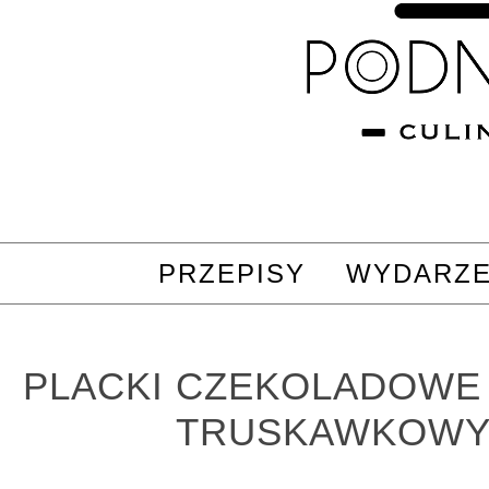
PRZEPISY
WYDARZE
PLACKI CZEKOLADOWE
TRUSKAWKOW