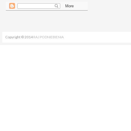
Copyright © 2014
RAJ PODNIEBIENIA