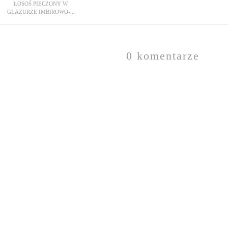
ŁOSOŚ PIECZONY W
GLAZURZE IMBIROWO-...
0 komentarze