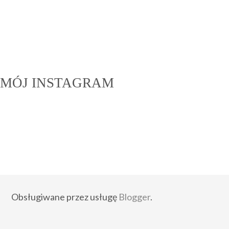
MÓJ INSTAGRAM
Obsługiwane przez usługę
Blogger
.