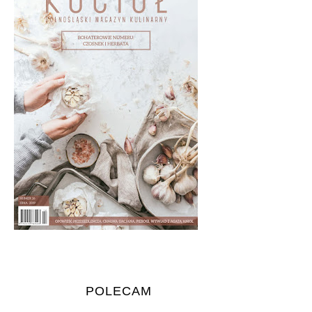
POLECAM