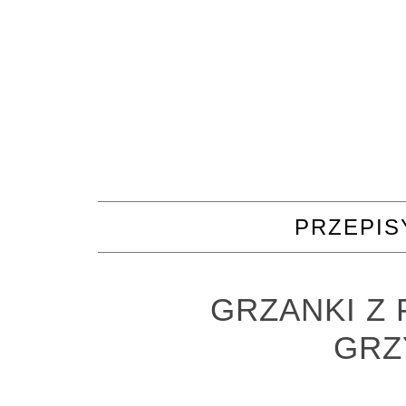
PRZEPIS
GRZANKI Z 
GRZ