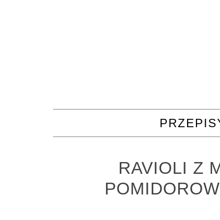
PRZEPIS
RAVIOLI Z 
POMIDOROW