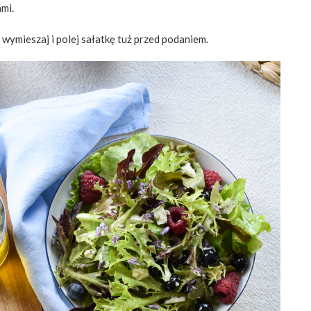
mi.
 wymieszaj i polej sałatkę tuż przed podaniem.