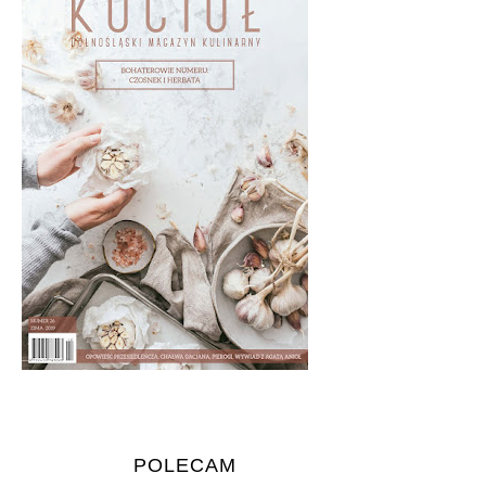
POLECAM