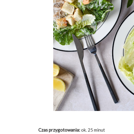
Czas przygotowania:
ok. 25 minut