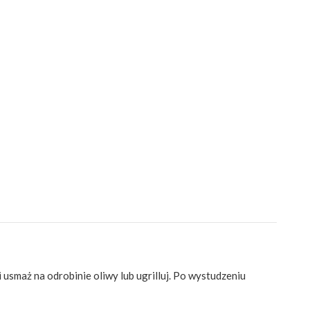
i usmaż na odrobinie oliwy lub ugrilluj. Po wystudzeniu