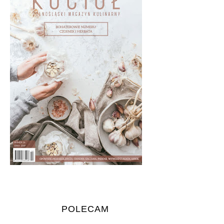
POLECAM