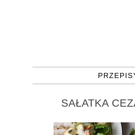
PRZEPIS
SAŁATKA CEZ