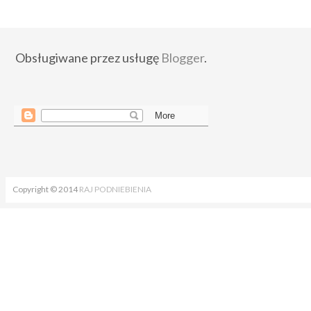
Obsługiwane przez usługę
Blogger
.
Copyright © 2014
RAJ PODNIEBIENIA