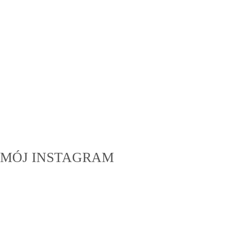
MÓJ INSTAGRAM