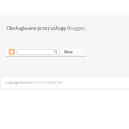
Obsługiwane przez usługę
Blogger
.
Copyright © 2014
RAJ PODNIEBIENIA