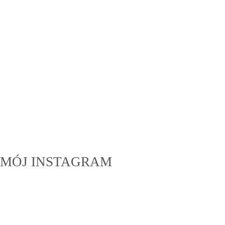
MÓJ INSTAGRAM