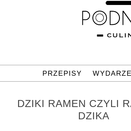
PRZEPISY
WYDARZE
DZIKI RAMEN CZYLI 
DZIKA