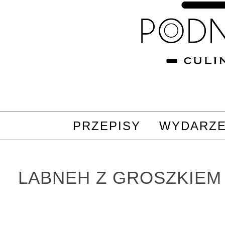
PRZEPISY
WYDARZE
LABNEH Z GROSZKIEM