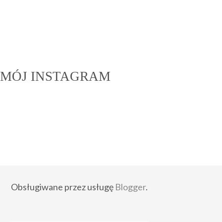
MÓJ INSTAGRAM
Obsługiwane przez usługę
Blogger
.