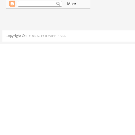
Copyright © 2014
RAJ PODNIEBIENIA