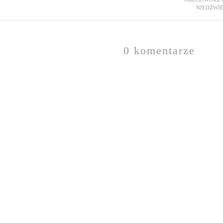
NIEDŹWIE
0 komentarze