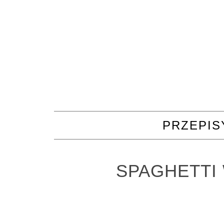
PRZEPIS
SPAGHETTI 