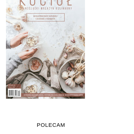
POLECAM