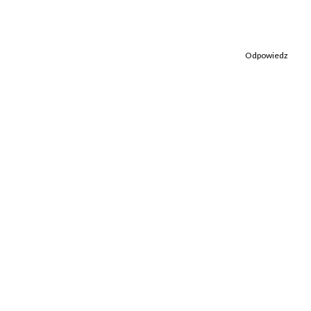
Odpowiedz