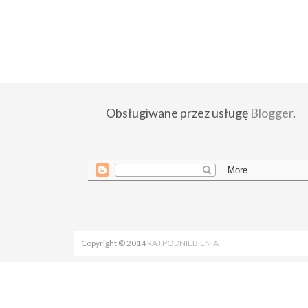
Obsługiwane przez usługę
Blogger
.
Copyright © 2014
RAJ PODNIEBIENIA