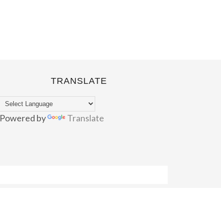
TRANSLATE
Powered by
Translate