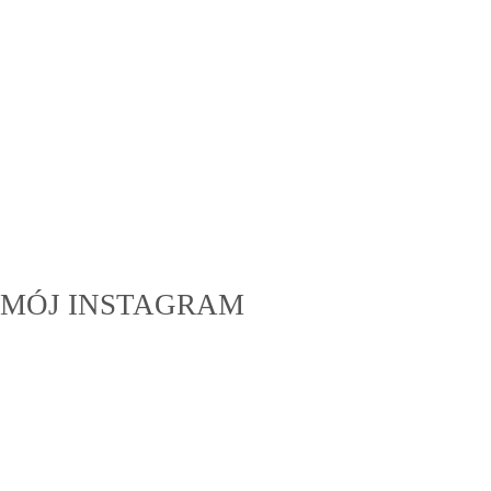
MÓJ INSTAGRAM