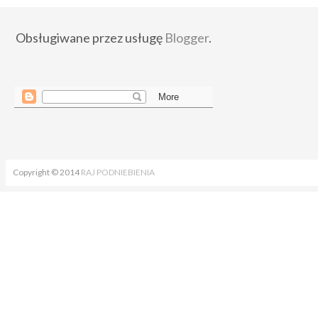
Obsługiwane przez usługę
Blogger
.
Copyright © 2014
RAJ PODNIEBIENIA