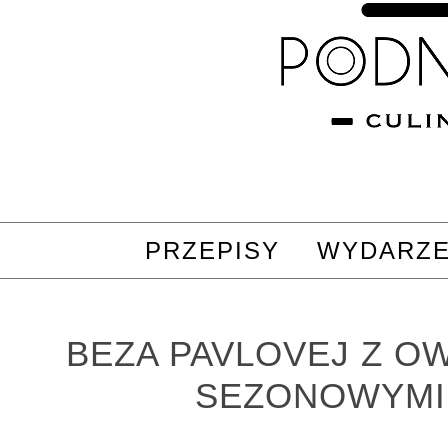
PRZEPISY
WYDARZE
BEZA PAVLOVEJ Z O
SEZONOWYMI