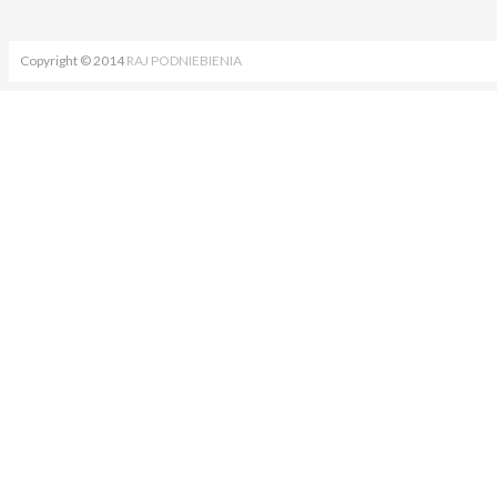
Copyright © 2014
RAJ PODNIEBIENIA