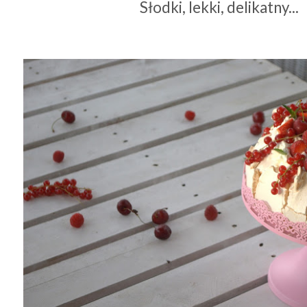
Słodki, lekki, delikatny...