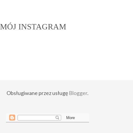
MÓJ INSTAGRAM
Obsługiwane przez usługę
Blogger
.