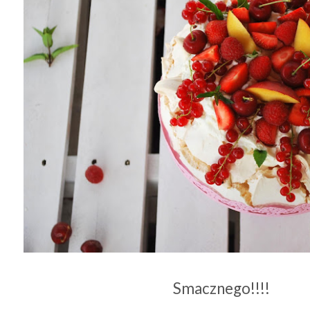
Smacznego!!!!