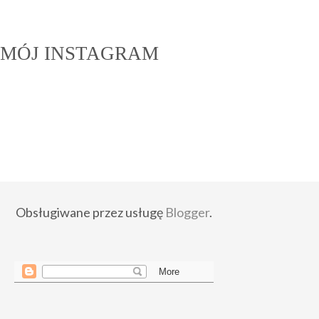
MÓJ INSTAGRAM
Obsługiwane przez usługę
Blogger
.