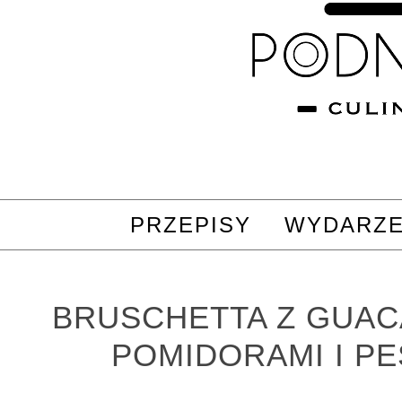
PRZEPISY
WYDARZE
BRUSCHETTA Z GUAC
POMIDORAMI I P