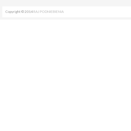
Copyright © 2014
RAJ PODNIEBIENIA