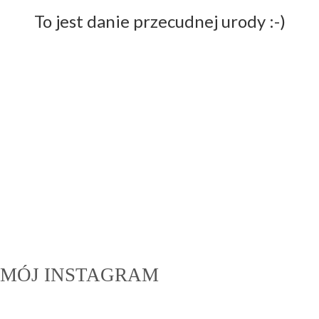
To jest danie przecudnej urody :-)
MÓJ INSTAGRAM