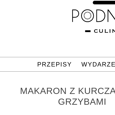
PRZEPISY
WYDARZE
MAKARON Z KURCZA
GRZYBAMI