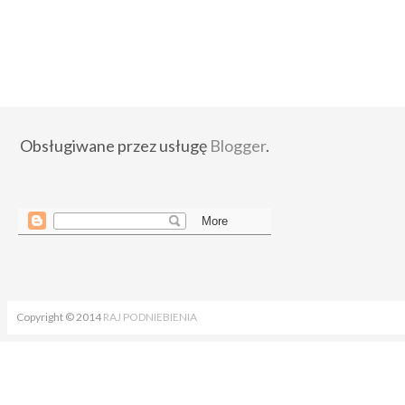
Obsługiwane przez usługę
Blogger
.
Copyright © 2014
RAJ PODNIEBIENIA